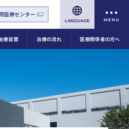
際医療センター
LANGUAGE
治療装置
治療の流れ
医療関係者の方へ