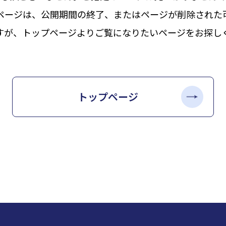
ページは、公開期間の終了、またはページが削除された
すが、トップページよりご覧になりたいページをお探し
トップページ