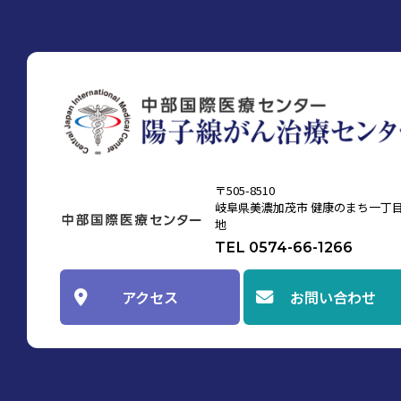
〒505-8510
岐阜県美濃加茂市 健康のまち一丁目
地
TEL 0574-66-1266
アクセス
お問い合わせ