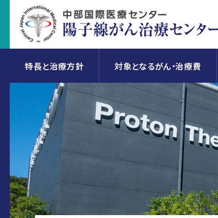
特長と治療方針
対象となるがん・治療費