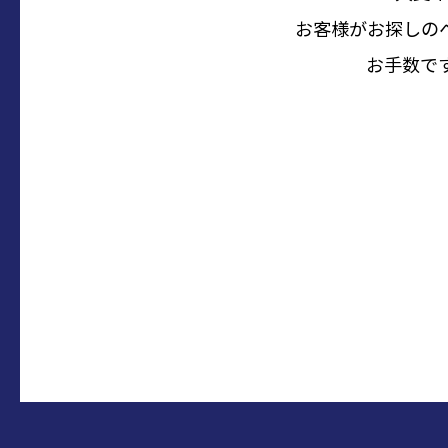
お客様がお探しの
お手数で