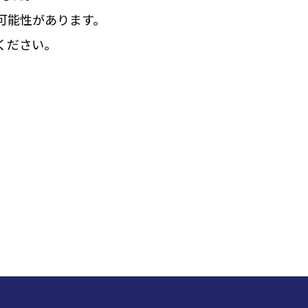
可能性があります。
ください。