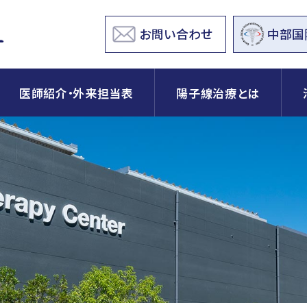
お問い合わせ
中部国
医師紹介・外来担当表
陽子線治療とは