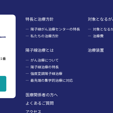
特長と治療方針
対象となるが
陽子線がん治療センターの特長
対象となる
私たちの治療方針
治療費
陽子線治療とは
治療装置
1番
がん治療について
陽子線治療の特長
強度変調陽子線治療
最先端の集学的治療に対応
医療関係者の方へ
よくあるご質問
アクセス