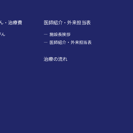
ん・治療費
医師紹介・外来担当表
がん
施設長挨拶
医師紹介・外来担当表
治療の流れ