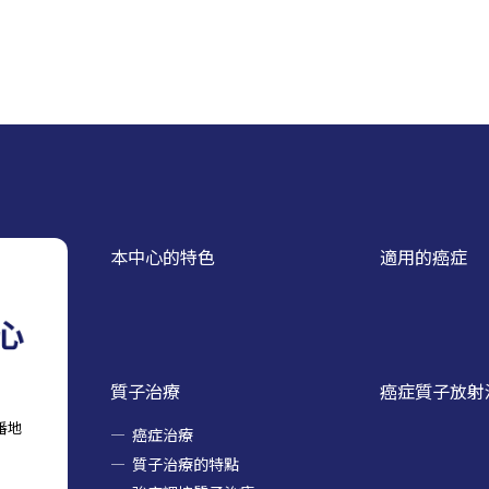
本中心的特色
適用的癌症
質子治療
癌症質子放射
番地
癌症治療
質子治療的特點