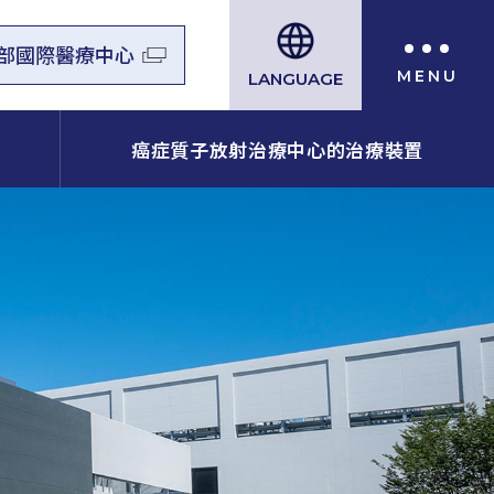
部國際醫療中心
LANGUAGE
癌症質子放射治療中心的治療裝置