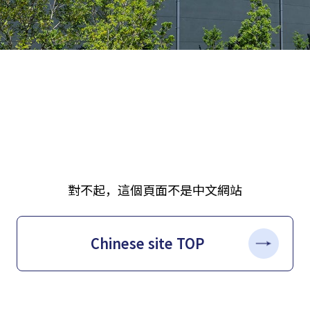
對不起，這個頁面不是中文網站
Chinese site TOP