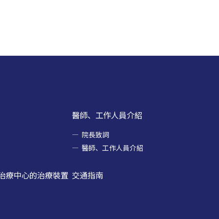
醫師、工作人員介紹
院長致詞
醫師、工作人員介紹
治療中心的治療裝置
交通指南