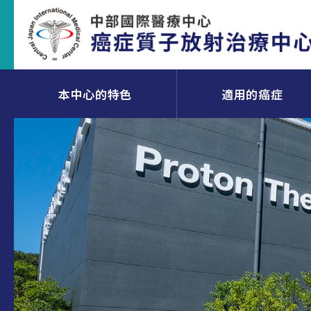
本中心的特色
適用的癌症