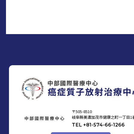
〒505-8510
岐阜縣美濃加茂市健康之町一丁目1
TEL +81-574-66-1266