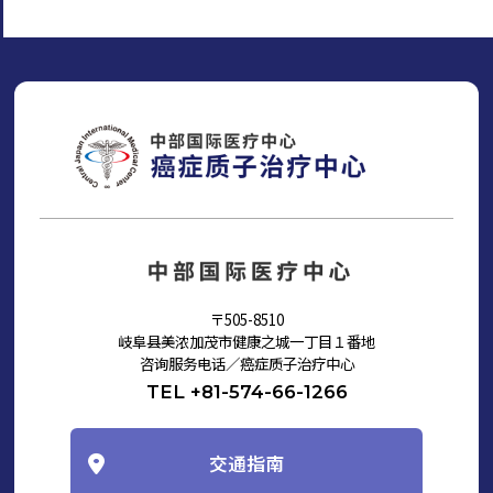
〒505-8510
岐阜县美浓加茂市健康之城一丁目１番地
咨询服务电话／癌症质子治疗中心
TEL +81-574-66-1266
交通指南