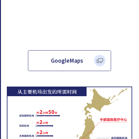
GoogleMaps
从主要机场出发的所需时间