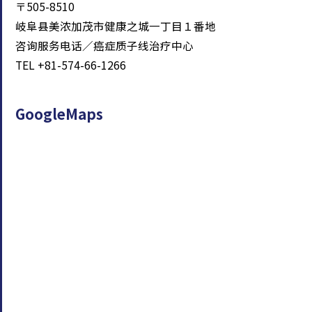
〒505-8510
岐阜县美浓加茂市健康之城一丁目１番地
咨询服务电话／癌症质子线治疗中心
TEL +81-574-66-1266
GoogleMaps