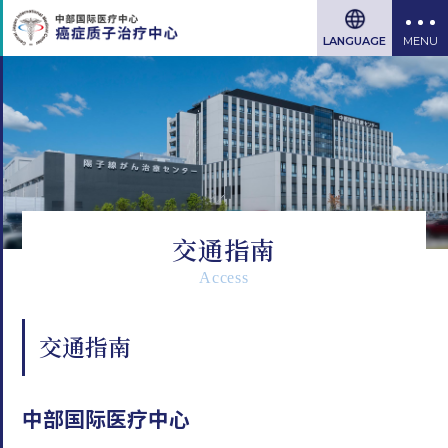
LANGUAGE
交通指南
Access
交通指南
中部国际医疗中心